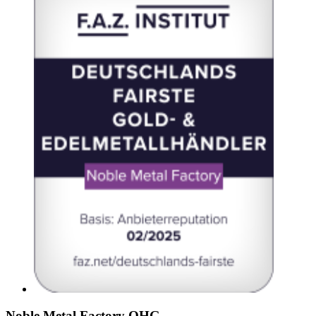
Noble Metal Factory OHG