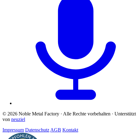
© 2026 Noble Metal Factory · Alle Rechte vorbehalten · Unterstützt
von
neuziel
Impressum
Datenschutz
AGB
Kontakt