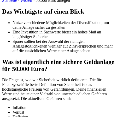
Startseite
›
Wissen
› 50.000 Euro anlegen
Das Wichtigste auf einen Blick
Nutze verschiedene Möglichkeiten der Diversifikation, um
deine Anlage sicher zu gestalten
Eine Investition in Sachwerte bietet ein hohes Maß an
langfristiger Sicherheit
Sparer sollten bei der Auswahl der richtigen
Anlagestöglichkeiten weniger auf Zinsversprechen und mehr
auf die tatsächlichen Werte einer Anlage achten
Was ist eigentlich eine sichere Geldanlage
für 50.000 Euro?
Die Frage ist, wie wir Sicherheit wirklich definieren. Die für
Finanzgeschäfte beste Definition von Sicherheit ist das
höchstmögliche Freisein von Gefährdungen. Deine finanziellen
Werte sind heute einer Vielzahl von unterschiedlichen Gefahren
ausgesetzt. Die aktuellsten Gefahren sind:
Inflation
Verlust
Deflation