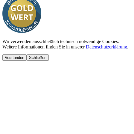
Wir verwenden ausschließlich technisch notwendige Cookies.
Weitere Informationen finden Sie in unserer
Datenschutzerklärung
.
Verstanden
Schließen