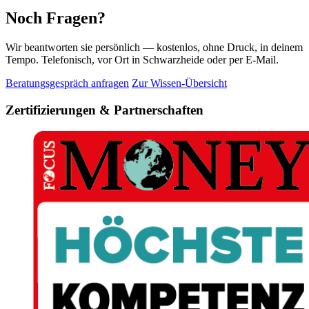
Noch Fragen?
Wir beantworten sie persönlich — kostenlos, ohne Druck, in deinem
Tempo. Telefonisch, vor Ort in Schwarzheide oder per E-Mail.
Beratungsgespräch anfragen
Zur Wissen-Übersicht
Zertifizierungen & Partnerschaften