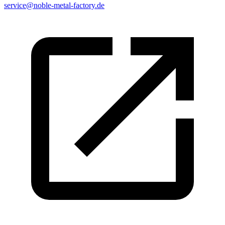
service@noble-metal-factory.de