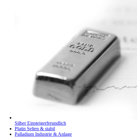
Silber
Einsteiger­freundlich
Platin
Selten & stabil
Palladium
Industrie & Anlage