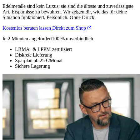
Edelmetalle sind kein Luxus, sie sind die älteste und zuverlässigste
Art, Ersparnisse zu bewahren. Wir zeigen dir, wie das für deine
Situation funktioniert. Persönlich. Ohne Druck.
Kostenlos beraten lassen
Direkt zum Shop
In 2 Minuten angefordert
100 % unverbindlich
LBMA- & LPPM-zertifiziert
Diskrete Lieferung
Sparplan ab 25 €/Monat
Sichere Lagerung