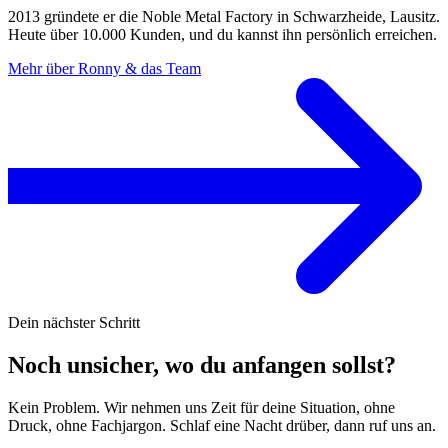
2013 gründete er die Noble Metal Factory in Schwarzheide, Lausitz.
Heute über 10.000 Kunden, und du kannst ihn persönlich erreichen.
Mehr über Ronny & das Team
Dein nächster Schritt
Noch unsicher, wo du anfangen sollst?
Kein Problem. Wir nehmen uns Zeit für deine Situation, ohne
Druck, ohne Fachjargon. Schlaf eine Nacht drüber, dann ruf uns an.