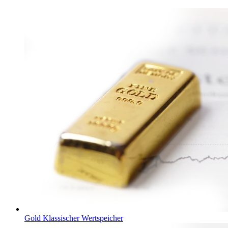
Gold
Klassischer Wertspeicher