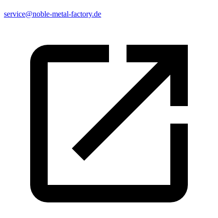
service@noble-metal-factory.de