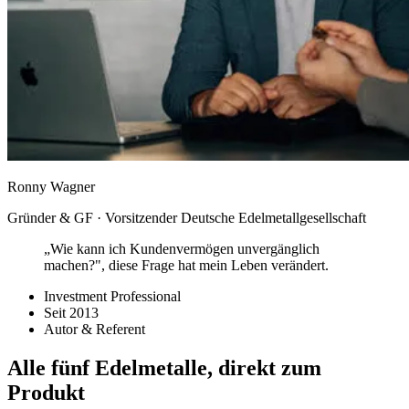
Ronny Wagner
Gründer & GF · Vorsitzender Deutsche Edelmetallgesellschaft
„Wie kann ich Kundenvermögen unvergänglich
machen?", diese Frage hat mein Leben verändert.
Investment Professional
Seit 2013
Autor & Referent
Alle fünf Edelmetalle, direkt zum
Produkt