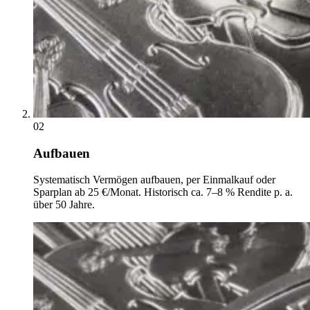
02
Aufbauen
Systematisch Vermögen aufbauen, per Einmalkauf oder
Sparplan ab 25 €/Monat. Historisch ca. 7–8 % Rendite p. a.
über 50 Jahre.