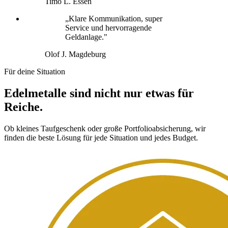
Timo L.
Essen
„Klare Kommunikation, super
Service und hervorragende
Geldanlage."
Olof J.
Magdeburg
Für deine Situation
Edelmetalle sind nicht nur etwas für
Reiche.
Ob kleines Taufgeschenk oder große Portfolioabsicherung, wir
finden die beste Lösung für jede Situation und jedes Budget.