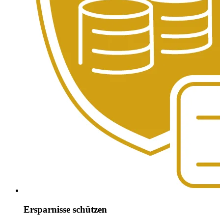
Ersparnisse schützen