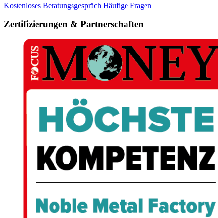
Kostenloses Beratungsgespräch
Häufige Fragen
Zertifizierungen & Partnerschaften