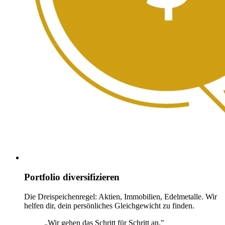
Portfolio diversifizieren
Die Dreispeichenregel: Aktien, Immobilien, Edelmetalle. Wir
helfen dir, dein persönliches Gleichgewicht zu finden.
„Wir gehen das Schritt für Schritt an."