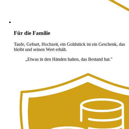
Für die Familie
Taufe, Geburt, Hochzeit, ein Goldstück ist ein Geschenk, das
bleibt und seinen Wert erhält.
„Etwas in den Händen halten, das Bestand hat."