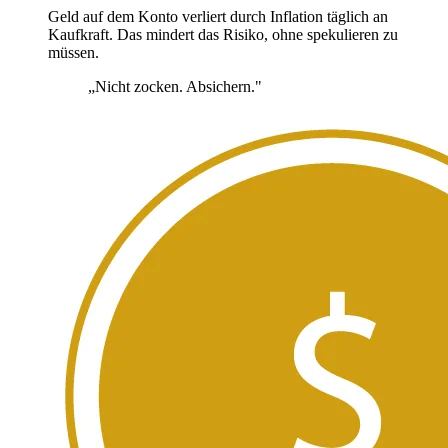
Geld auf dem Konto verliert durch Inflation täglich an
Kaufkraft. Das mindert das Risiko, ohne spekulieren zu
müssen.
„Nicht zocken. Absichern."