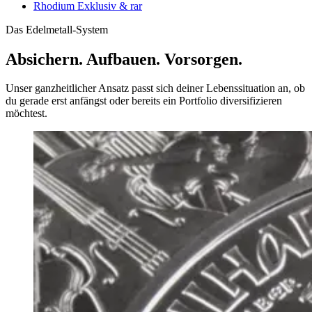
Rhodium
Exklusiv & rar
Das Edelmetall-System
Absichern. Aufbauen. Vorsorgen.
Unser ganzheitlicher Ansatz passt sich deiner Lebenssituation an, ob
du gerade erst anfängst oder bereits ein Portfolio diversifizieren
möchtest.