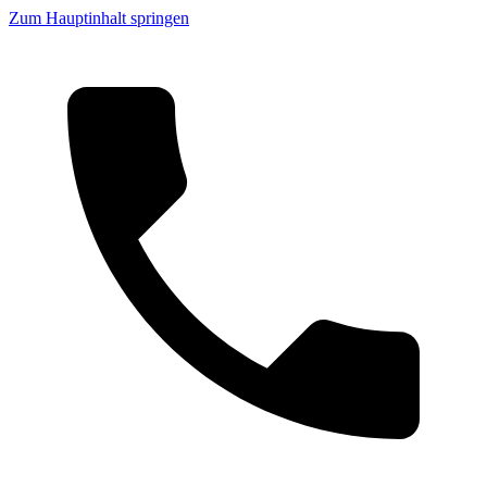
Zum Hauptinhalt springen