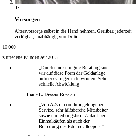
03
Vorsorgen
Altersvorsorge selbst in die Hand nehmen. Greifbar, jederzeit
verfügbar, unabhängig von Dritten.
10.000+
zufriedene Kunden seit 2013
„Durch eine sehr gute Beratung sind
wir auf diese Form der Geldanlage
aufmerksam gemacht worden. Sehr
schnelle Abwicklung."
Liane L.
Dessau-Rosslau
„Von A-Z ein rundum gelungener
Service, sehr hilfsbereite Mitarbeiter
sowie ein reibungsloser Ablauf bei
Einmalkäufen als auch der
Betreuung des Edelmetalldepots."