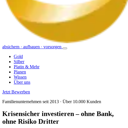
absichern · aufbauen · vorsorgen
Gold
Silber
Platin & Mehr
Planen
Wissen
Über uns
Jetzt Bewerben
Familienunternehmen seit 2013 · Über 10.000 Kunden
Krisensicher investieren –
ohne Bank,
ohne Risiko Dritter