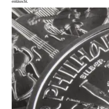
enttäuscht.