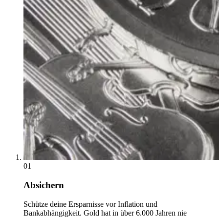
01
Absichern
Schütze deine Ersparnisse vor Inflation und
Bankabhängigkeit. Gold hat in über 6.000 Jahren nie