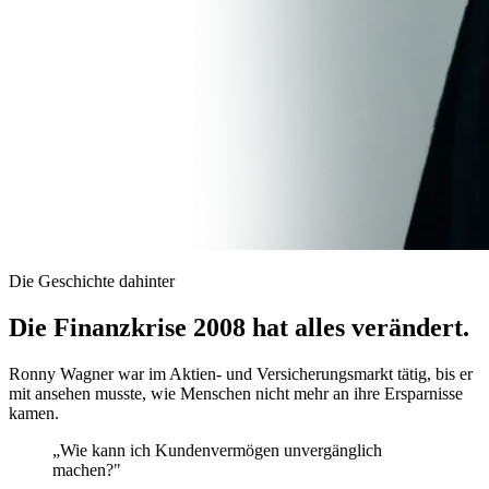
Die Geschichte dahinter
Die Finanzkrise 2008 hat alles verändert.
Ronny Wagner war im Aktien- und Versicherungsmarkt tätig, bis er
mit ansehen musste, wie Menschen nicht mehr an ihre Ersparnisse
kamen.
„Wie kann ich Kundenvermögen unvergänglich
machen?"