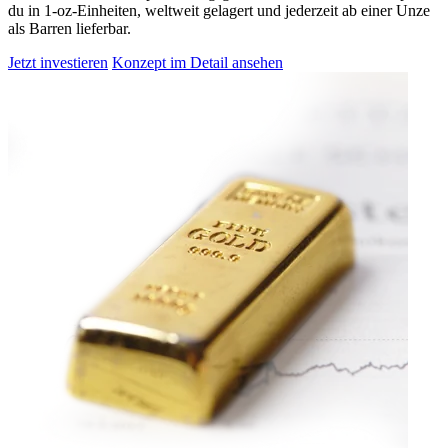
du in 1-oz-Einheiten, weltweit gelagert und jederzeit ab einer Unze
als Barren lieferbar.
Jetzt investieren
Konzept im Detail ansehen