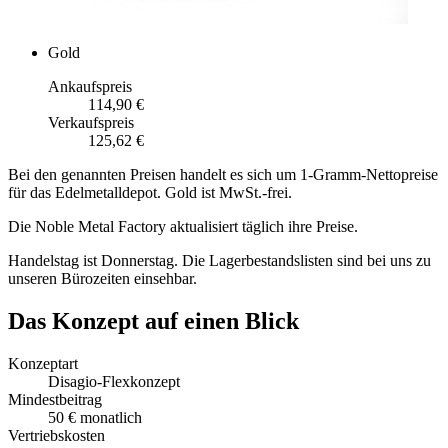
Gold
Ankaufspreis
114,90 €
Verkaufspreis
125,62 €
Bei den genannten Preisen handelt es sich um 1-Gramm-Nettopreise
für das Edelmetalldepot. Gold ist MwSt.-frei.
Die Noble Metal Factory aktualisiert täglich ihre Preise.
Handelstag ist Donnerstag. Die Lagerbestandslisten sind bei uns zu
unseren Bürozeiten einsehbar.
Das Konzept auf einen Blick
Konzeptart
Disagio-Flexkonzept
Mindestbeitrag
50 € monatlich
Vertriebskosten