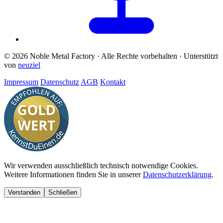
© 2026 Noble Metal Factory · Alle Rechte vorbehalten · Unterstützt
von
neuziel
Impressum
Datenschutz
AGB
Kontakt
Wir verwenden ausschließlich technisch notwendige Cookies.
Weitere Informationen finden Sie in unserer
Datenschutzerklärung
.
Verstanden
Schließen