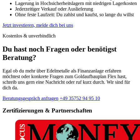
Lagerung in Hochsicherheitslagern mit niedrigen Lagerkosten
Jederzeitiger Verkauf oder Auslieferung
Ohne feste Laufzeit: Du zahlst und kaufst, so lange du willst
Jetzt investieren, melde dich bei uns
Kostenlos & unverbindlich
Du hast noch Fragen oder benötigst
Beratung?
Egal ob du mehr über Edelmetalle als Finanzanlage erfahren
möchtest oder konkrete Fragen zum Goldaufbauplan Flex hast,
schreib uns gern eine Nachricht oder ruf kurz durch. Wir sind für
dich da.
Beratungsgespräch anfragen
+49 35752 94 95 10
Zertifizierungen & Partnerschaften