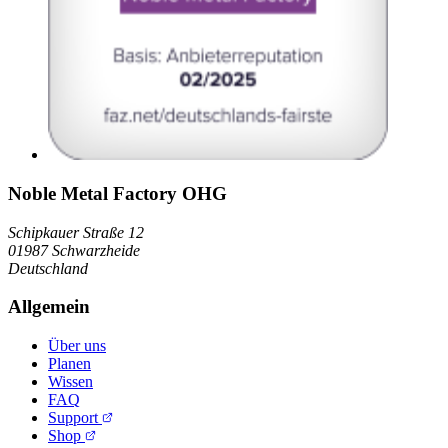
Noble Metal Factory OHG
Schipkauer Straße 12
01987 Schwarzheide
Deutschland
Allgemein
Über uns
Planen
Wissen
FAQ
Support
Shop