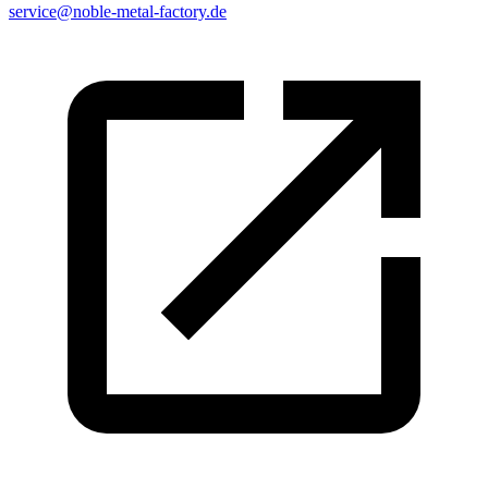
service@noble-metal-factory.de