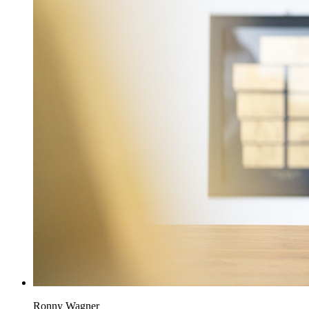
Ronny Wagner