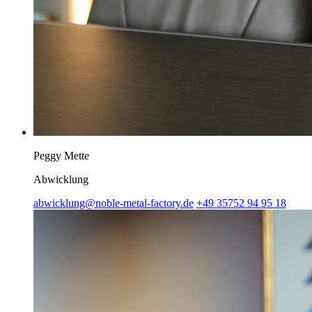
Peggy Mette
Abwicklung
abwicklung@noble-metal-factory.de
+49 35752 94 95 18