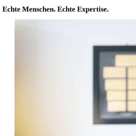
Echte Menschen. Echte Expertise.