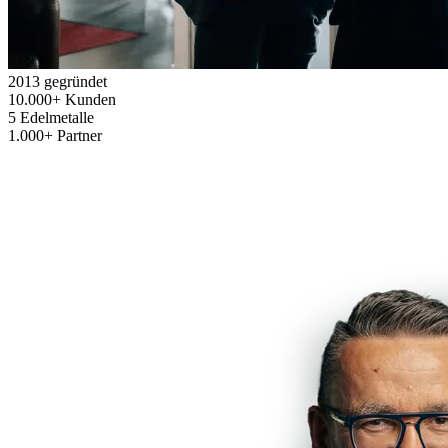
2013
gegründet
10.000+
Kunden
5
Edelmetalle
1.000+
Partner