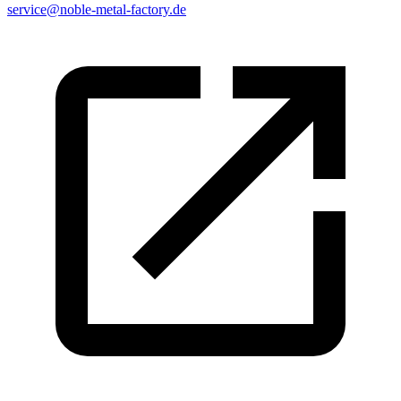
service@noble-metal-factory.de