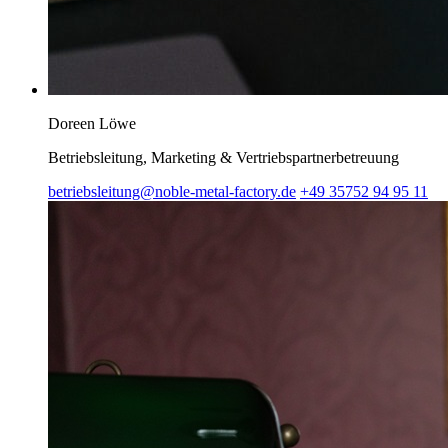
Doreen Löwe
Betriebsleitung, Marketing & Vertriebspartnerbetreuung
betriebsleitung@noble-metal-factory.de
+49 35752 94 95 11