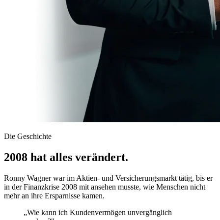
Die Geschichte
2008 hat alles verändert.
Ronny Wagner war im Aktien- und Versicherungsmarkt tätig, bis er
in der Finanzkrise 2008 mit ansehen musste, wie Menschen nicht
mehr an ihre Ersparnisse kamen.
„Wie kann ich Kundenvermögen unvergänglich