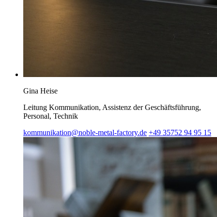
Gina Heise
Leitung Kommunikation, Assistenz der Geschäftsführung,
Personal, Technik
kommunikation@noble-metal-factory.de
+49 35752 94 95 15