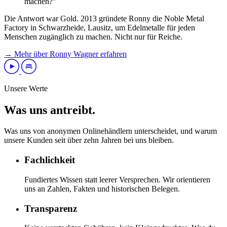
machen?"
Die Antwort war Gold. 2013 gründete Ronny die Noble Metal
Factory in Schwarzheide, Lausitz, um Edelmetalle für jeden
Menschen zugänglich zu machen. Nicht nur für Reiche.
→ Mehr über Ronny Wagner erfahren
Unsere Werte
Was uns antreibt.
Was uns von anonymen Onlinehändlern unterscheidet, und warum
unsere Kunden seit über zehn Jahren bei uns bleiben.
Fachlichkeit
Fundiertes Wissen statt leerer Versprechen. Wir orientieren
uns an Zahlen, Fakten und historischen Belegen.
Transparenz