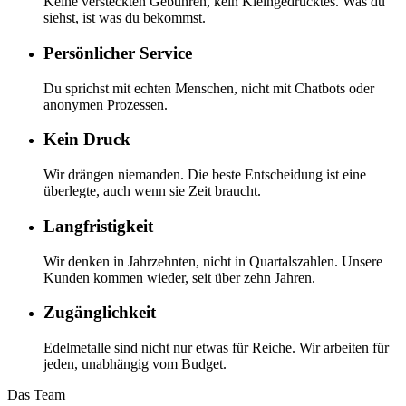
Keine versteckten Gebühren, kein Kleingedrucktes. Was du
siehst, ist was du bekommst.
Persönlicher Service
Du sprichst mit echten Menschen, nicht mit Chatbots oder
anonymen Prozessen.
Kein Druck
Wir drängen niemanden. Die beste Entscheidung ist eine
überlegte, auch wenn sie Zeit braucht.
Langfristigkeit
Wir denken in Jahrzehnten, nicht in Quartalszahlen. Unsere
Kunden kommen wieder, seit über zehn Jahren.
Zugänglichkeit
Edelmetalle sind nicht nur etwas für Reiche. Wir arbeiten für
jeden, unabhängig vom Budget.
Das Team